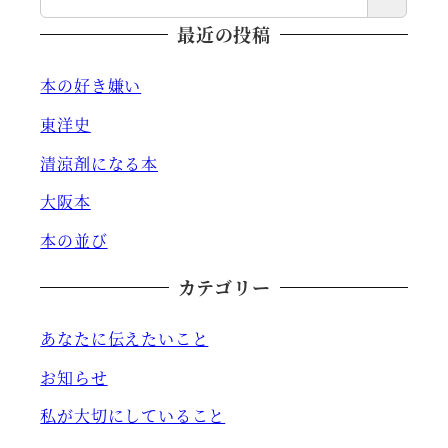
最近の投稿
本の好き嫌い
東洋史
清涼剤になる本
大阪本
本の並び
カテゴリー
あなたに伝えたいこと
お知らせ
私が大切にしていること