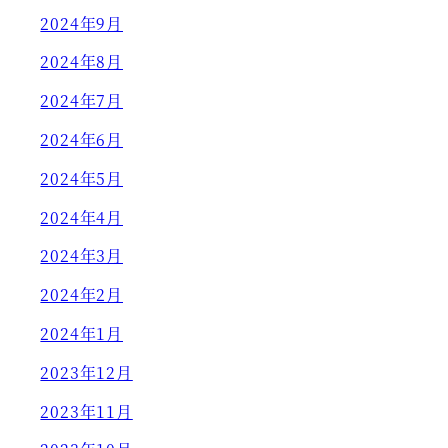
2024年9月
2024年8月
2024年7月
2024年6月
2024年5月
2024年4月
2024年3月
2024年2月
2024年1月
2023年12月
2023年11月