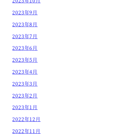
2023年10月
2023年9月
2023年8月
2023年7月
2023年6月
2023年5月
2023年4月
2023年3月
2023年2月
2023年1月
2022年12月
2022年11月