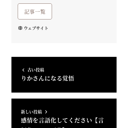
記事一覧
ウェブサイト
古い投稿
りかさんになる覚悟
新しい投稿
感情を言語化してください【言