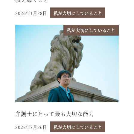
2026年1月28日
私が大切にしていること
投稿日
私が大切にしていること
弁護士にとって最も大切な能力
2022年7月26日
私が大切にしていること
投稿日