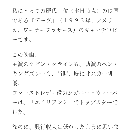
私にとっての歴代１位（本日時点）の映画
である『デーヴ』（１９９３年、アメリ
カ、ワーナーブラザース）のキャッチコピ
ーです。
この映画、
主演のケビン・クラインも、助演のベン・
キングズレーも、当時、既にオスカー俳
優、
ファーストレディ役のシガニー・ウィーバ
ーは、『エイリアン２』でトップスターで
した。
なのに、興行収入は低かったように思いま