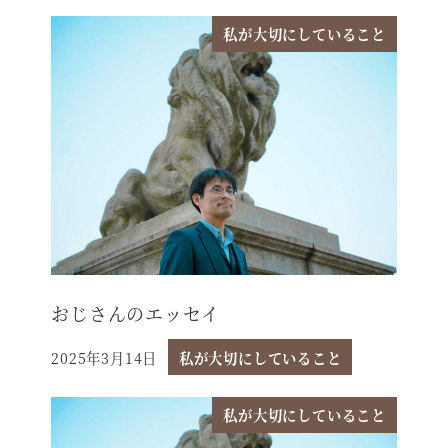
私が大切にしていること
おじさんのエッセイ
2025年3月14日
私が大切にしていること
投稿日
私が大切にしていること