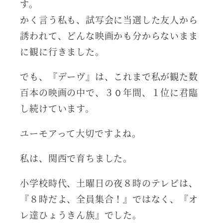
す。
かく言う私も、試写会に当選した友人から
誘われて、どんな映画かも分からないまま
に観に行きました。
でも、『デーヴ』は、これまで私が観た数
百本の映画の中で、３０年間、１位に君臨
し続けています。
ユーモアって大切ですよね。
私は、関西で育ちました。
小学校時代、土曜日の夜８時のテレビは、
『８時だよ、全員集合！』ではなく、『オ
レ達ひょうきん族』でした。