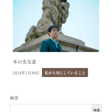
本の虫友達
2024年1月30日
私が大切にしていること
投稿日
検索
検索