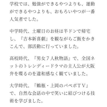
学校では、勉強ができるやつよりも、運動
ができるやつよりも、おもろいやつが一番
人気者でした。
中学時代、土曜日のお昼は半ドンで帰宅
し、『吉本新喜劇』を観ながらご飯をかき
こんで、部活動に行っていました。
高校時代、『男女７人秋物語』で、全国ネ
ットのトレンディードラマの主人公が大阪
弁を喋るのを違和感なく観ていました。
大学時代、『鶴瓶・上岡のパペポＴＶ』
で、自然な会話の中で笑いに結びつける技
術を学びました。