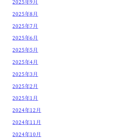
2025年9月
2025年8月
2025年7月
2025年6月
2025年5月
2025年4月
2025年3月
2025年2月
2025年1月
2024年12月
2024年11月
2024年10月