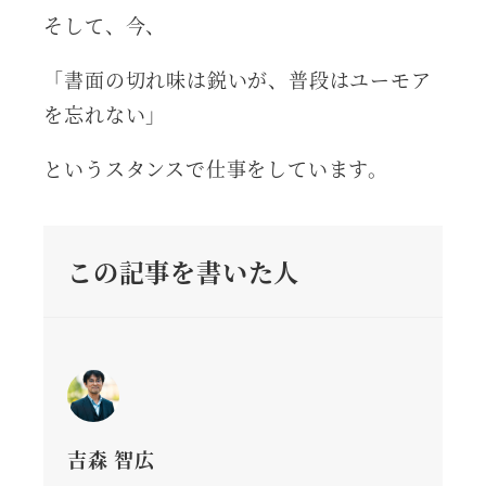
そして、今、
「書面の切れ味は鋭いが、普段はユーモア
を忘れない」
というスタンスで仕事をしています。
この記事を書いた人
吉森 智広