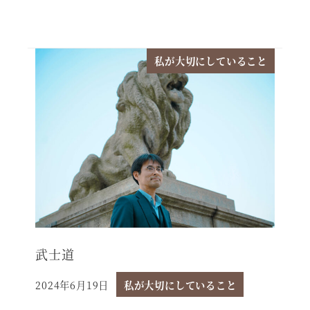
私が大切にしていること
武士道
2024年6月19日
私が大切にしていること
投稿日