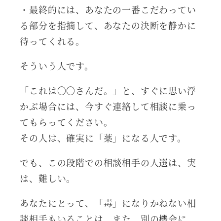
・最終的には、あなたの一番こだわってい
る部分を指摘して、あなたの決断を静かに
待ってくれる。
そういう人です。
「これは〇〇さんだ。」と、すぐに思い浮
かぶ場合には、今すぐ連絡して相談に乗っ
てもらってください。
その人は、確実に「薬」になる人です。
でも、この段階での相談相手の人選は、実
は、難しい。
あなたにとって、「毒」になりかねない相
談相手もいることは、また、別の機会に、