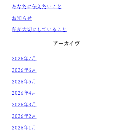
あなたに伝えたいこと
お知らせ
私が大切にしていること
アーカイヴ
2026年7月
2026年6月
2026年5月
2026年4月
2026年3月
2026年2月
2026年1月