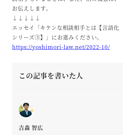
お伝えします。
↓↓↓↓↓
エッセイ「キケンな相談相手とは【言語化
シリーズ③】」にお進みください。
https://yoshimori-law.net/2022-10/
この記事を書いた人
吉森 智広