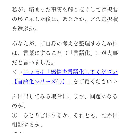
私が、絡まった事実を解きほぐして選択肢
の形で示した後に、あなたが、どの選択肢
を選ぶか。
あなたが、ご自身の考えを整理するために
は、言葉にすること（「言語化」）が大事
だと言いました。
＜→
エッセイ「感情を言語化してください
【言語化シリーズ①】」
をご覧ください＞
声に出してみる場合に、まず、問題になる
のが、
① ひとり言にするか、それとも、誰かに
相談するか。