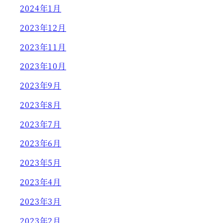
2024年1月
2023年12月
2023年11月
2023年10月
2023年9月
2023年8月
2023年7月
2023年6月
2023年5月
2023年4月
2023年3月
2023年2月