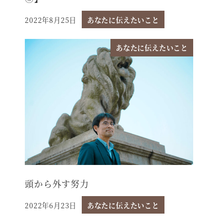
2022年8月25日
あなたに伝えたいこと
投稿日
あなたに伝えたいこと
頭から外す努力
2022年6月23日
あなたに伝えたいこと
投稿日