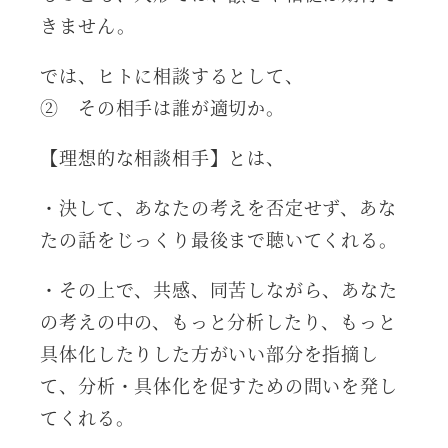
きません。
では、ヒトに相談するとして、
② その相手は誰が適切か。
【理想的な相談相手】とは、
・決して、あなたの考えを否定せず、あな
たの話をじっくり最後まで聴いてくれる。
・その上で、共感、同苦しながら、あなた
の考えの中の、もっと分析したり、もっと
具体化したりした方がいい部分を指摘し
て、分析・具体化を促すための問いを発し
てくれる。