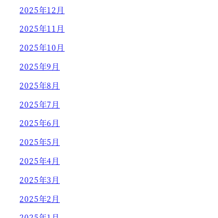
2025年12月
2025年11月
2025年10月
2025年9月
2025年8月
2025年7月
2025年6月
2025年5月
2025年4月
2025年3月
2025年2月
2025年1月