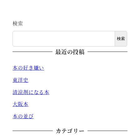
検索
検索
最近の投稿
本の好き嫌い
東洋史
清涼剤になる本
大阪本
本の並び
カテゴリー