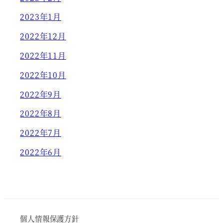
2023年1月
2022年12月
2022年11月
2022年10月
2022年9月
2022年8月
2022年7月
2022年6月
個人情報保護方針