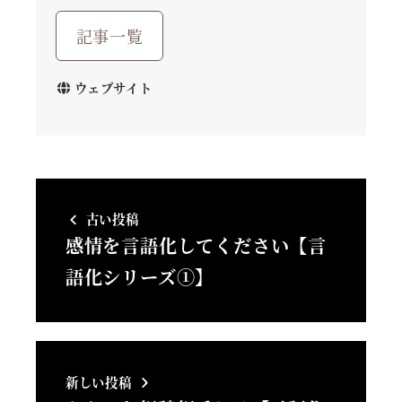
記事一覧
ウェブサイト
古い投稿
感情を言語化してください【言
語化シリーズ①】
新しい投稿