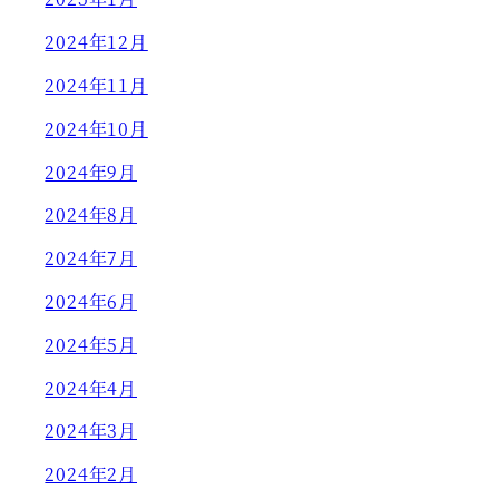
2024年12月
2024年11月
2024年10月
2024年9月
2024年8月
2024年7月
2024年6月
2024年5月
2024年4月
2024年3月
2024年2月